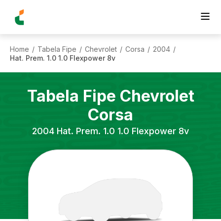
Home
Tabela Fipe
Chevrolet
Corsa
2004
/
/
/
/
/
Hat. Prem. 1.0 1.0 Flexpower 8v
Tabela Fipe
Chevrolet
Corsa
2004
Hat. Prem. 1.0 1.0 Flexpower 8v