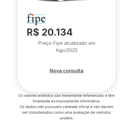
R$ 20.134
Preço Fipe atualizado em
Ago/2025
Nova consulta
Os valores exibidos são meramente referenciais e têm
finalidade exclusivamente informativa.
Os dados não possuem validade oficial e não devem
ser considerados como uma avaliação de veículos
usados.