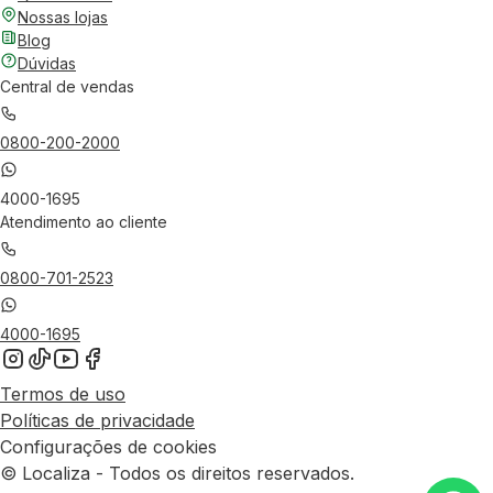
Nossas lojas
Blog
Dúvidas
Central de vendas
0800-200-2000
4000-1695
Atendimento ao cliente
0800-701-2523
4000-1695
Termos de uso
Políticas de privacidade
Configurações de cookies
© Localiza - Todos os direitos reservados.