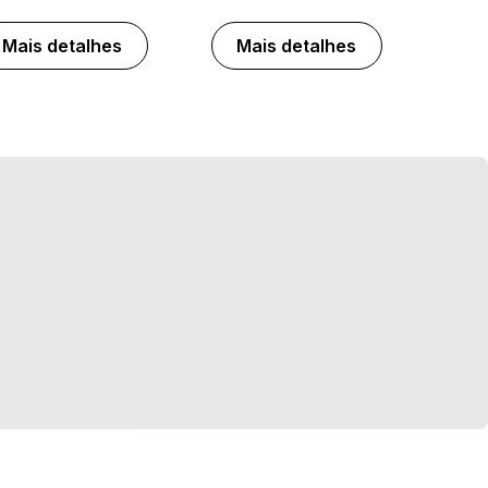
Mais detalhes
Mais detalhes