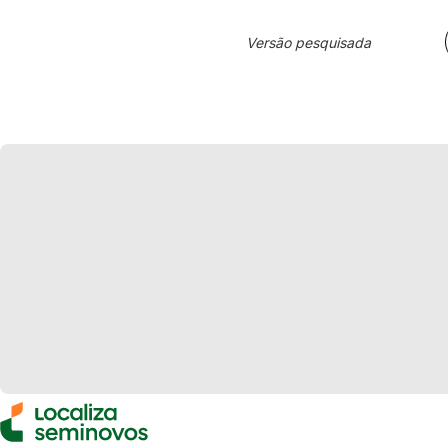
Versão pesquisada