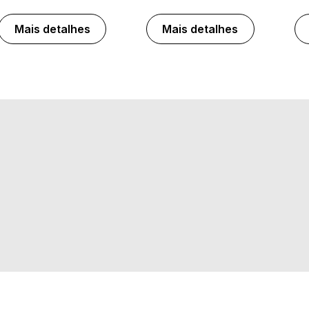
Mais detalhes
Mais detalhes