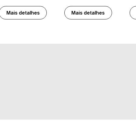
Mais detalhes
Mais detalhes