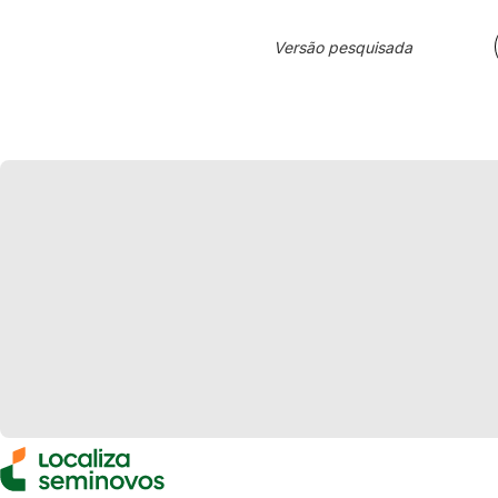
Versão pesquisada