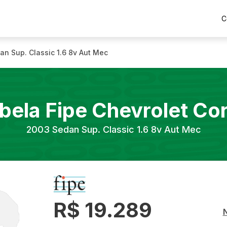
C
an Sup. Classic 1.6 8v Aut Mec
bela Fipe
Chevrolet
Co
2003
Sedan Sup. Classic 1.6 8v Aut Mec
R$ 19.289