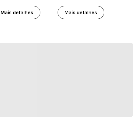
Mais detalhes
Mais detalhes