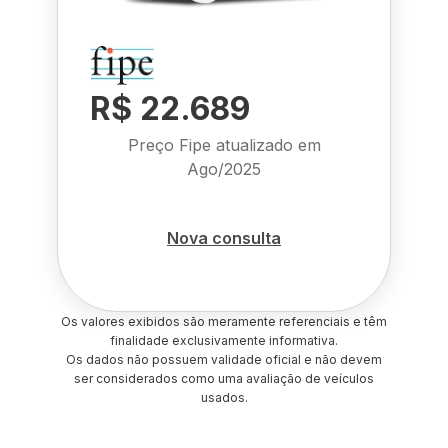
R$ 22.689
Preço Fipe atualizado em
Ago/2025
Nova consulta
Os valores exibidos são meramente referenciais e têm
finalidade exclusivamente informativa.
Os dados não possuem validade oficial e não devem
ser considerados como uma avaliação de veículos
usados.