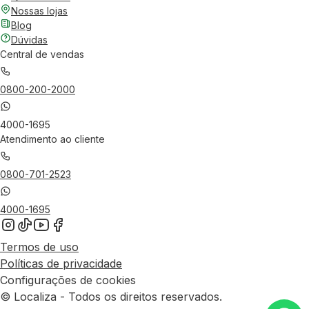
Nossas lojas
Blog
Dúvidas
Central de vendas
0800-200-2000
4000-1695
Atendimento ao cliente
0800-701-2523
4000-1695
Termos de uso
Políticas de privacidade
Configurações de cookies
© Localiza - Todos os direitos reservados.