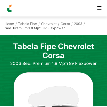
Home
Tabela Fipe
Chevrolet
Corsa
2003
/
/
/
/
/
Sed. Premium 1.8 Mpfi 8v Flexpower
Tabela Fipe
Chevrolet
Corsa
2003
Sed. Premium 1.8 Mpfi 8v Flexpower