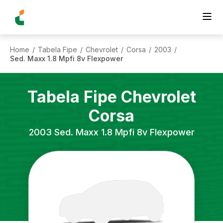
Home
Tabela Fipe
Chevrolet
Corsa
2003
/
/
/
/
/
Sed. Maxx 1.8 Mpfi 8v Flexpower
Tabela Fipe
Chevrolet
Corsa
2003
Sed. Maxx 1.8 Mpfi 8v Flexpower