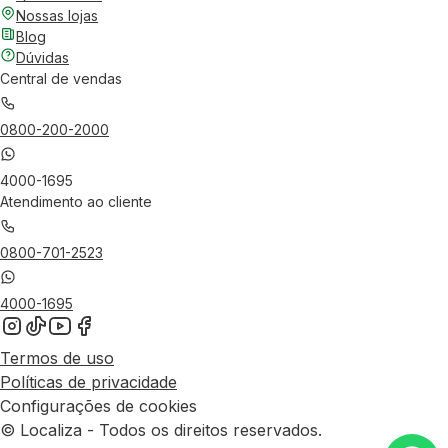
Nossas lojas
Blog
Dúvidas
Central de vendas
0800-200-2000
4000-1695
Atendimento ao cliente
0800-701-2523
4000-1695
Termos de uso
Políticas de privacidade
Configurações de cookies
© Localiza - Todos os direitos reservados.