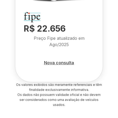
R$ 22.656
Preço Fipe atualizado em
Ago/2025
Nova consulta
Os valores exibidos são meramente referenciais e têm
finalidade exclusivamente informativa.
Os dados não possuem validade oficial e não devem
ser considerados como uma avaliação de veículos
usados.