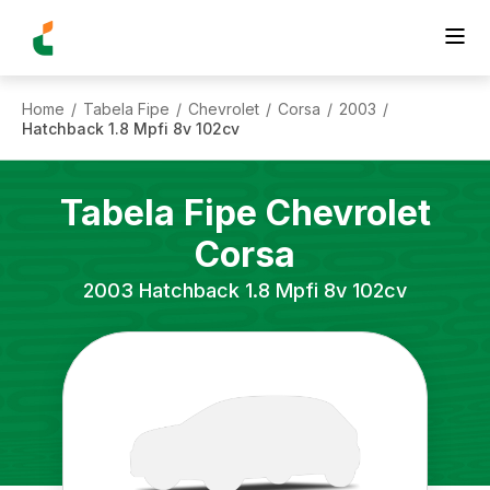
Home
Tabela Fipe
Chevrolet
Corsa
2003
/
/
/
/
/
Hatchback 1.8 Mpfi 8v 102cv
Tabela Fipe
Chevrolet
Corsa
2003
Hatchback 1.8 Mpfi 8v 102cv