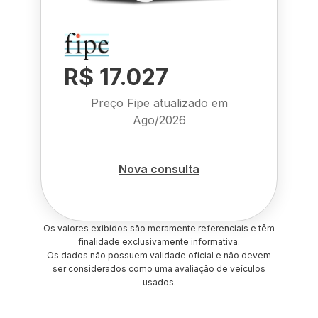
R$ 17.027
Preço Fipe atualizado em
Ago/2026
Nova consulta
Os valores exibidos são meramente referenciais e têm
finalidade exclusivamente informativa.
Os dados não possuem validade oficial e não devem
ser considerados como uma avaliação de veículos
usados.