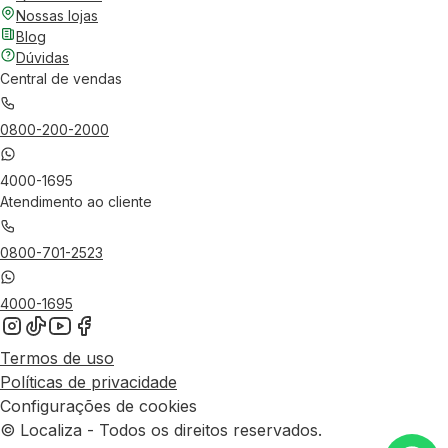
Nossas lojas
Blog
Dúvidas
Central de vendas
0800-200-2000
4000-1695
Atendimento ao cliente
0800-701-2523
4000-1695
Termos de uso
Políticas de privacidade
Configurações de cookies
© Localiza - Todos os direitos reservados.