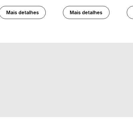
Mais detalhes
Mais detalhes