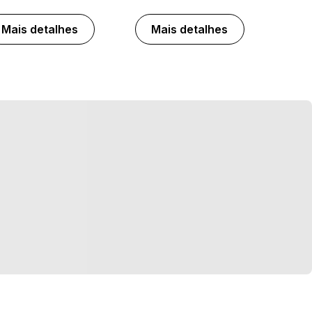
Mais detalhes
Mais detalhes