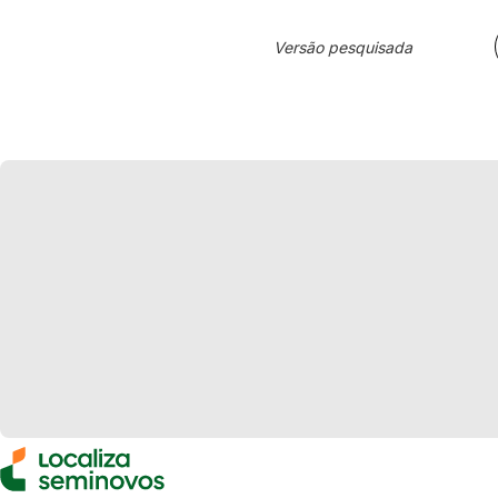
Versão pesquisada