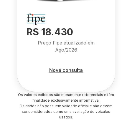
R$ 18.430
Preço Fipe atualizado em
Ago/2026
Nova consulta
Os valores exibidos são meramente referenciais e têm
finalidade exclusivamente informativa.
Os dados não possuem validade oficial e não devem
ser considerados como uma avaliação de veículos
usados.