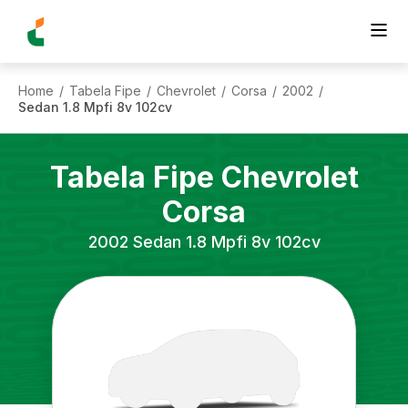
Home
Tabela Fipe
Chevrolet
Corsa
2002
/
/
/
/
/
Sedan 1.8 Mpfi 8v 102cv
Tabela Fipe
Chevrolet
Corsa
2002
Sedan 1.8 Mpfi 8v 102cv