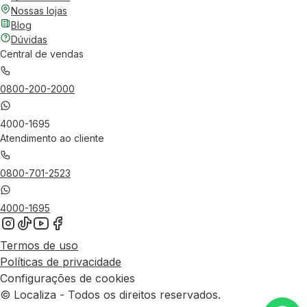
Nossas lojas
Blog
Dúvidas
Central de vendas
0800-200-2000
4000-1695
Atendimento ao cliente
0800-701-2523
4000-1695
Termos de uso
Políticas de privacidade
Configurações de cookies
© Localiza - Todos os direitos reservados.