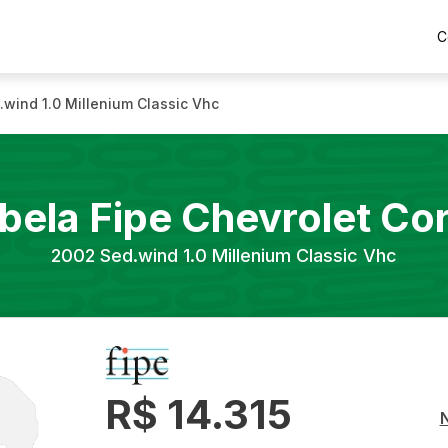
C
.wind 1.0 Millenium Classic Vhc
bela Fipe
Chevrolet
Co
2002
Sed.wind 1.0 Millenium Classic Vhc
R$ 14.315