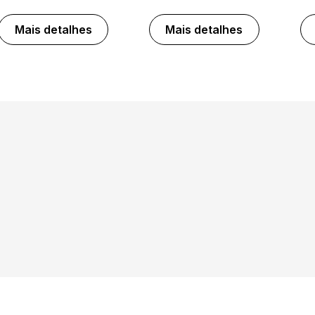
Mais detalhes
Mais detalhes