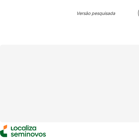
Versão pesquisada