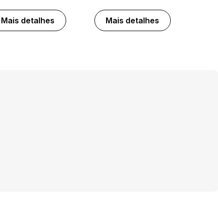
Mais detalhes
Mais detalhes