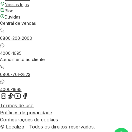
Nossas lojas
Blog
Dúvidas
Central de vendas
0800-200-2000
4000-1695
Atendimento ao cliente
0800-701-2523
4000-1695
Termos de uso
Políticas de privacidade
Configurações de cookies
© Localiza - Todos os direitos reservados.