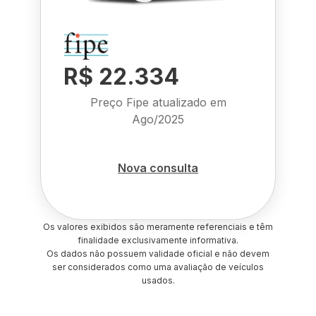
R$ 22.334
Preço Fipe atualizado em
Ago/2025
Nova consulta
Os valores exibidos são meramente referenciais e têm
finalidade exclusivamente informativa.
Os dados não possuem validade oficial e não devem
ser considerados como uma avaliação de veículos
usados.