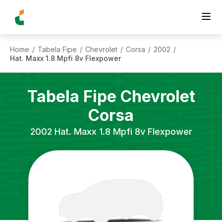
Home
Tabela Fipe
Chevrolet
Corsa
2002
/
/
/
/
/
Hat. Maxx 1.8 Mpfi 8v Flexpower
Tabela Fipe
Chevrolet
Corsa
2002
Hat. Maxx 1.8 Mpfi 8v Flexpower