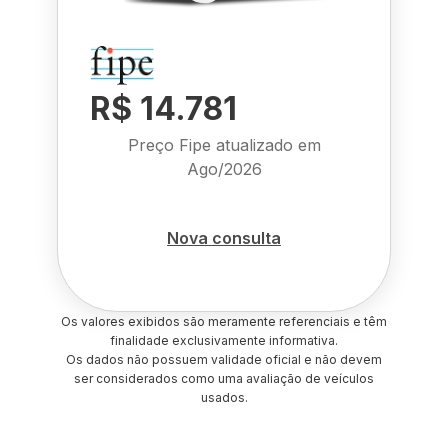
R$ 14.781
Preço Fipe atualizado em
Ago/2026
Nova consulta
Os valores exibidos são meramente referenciais e têm
finalidade exclusivamente informativa.
Os dados não possuem validade oficial e não devem
ser considerados como uma avaliação de veículos
usados.