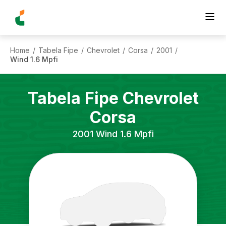
Home
Tabela Fipe
Chevrolet
Corsa
2001
/
/
/
/
/
Wind 1.6 Mpfi
Tabela Fipe
Chevrolet
Corsa
2001
Wind 1.6 Mpfi