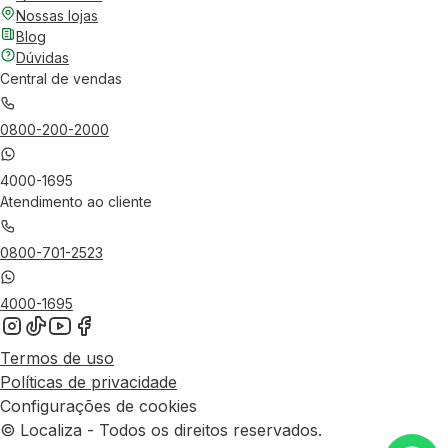
Nossas lojas
Blog
Dúvidas
Central de vendas
0800-200-2000
4000-1695
Atendimento ao cliente
0800-701-2523
4000-1695
Termos de uso
Políticas de privacidade
Configurações de cookies
© Localiza - Todos os direitos reservados.