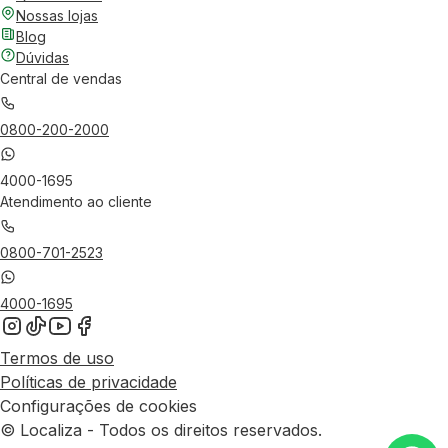
Nossas lojas
Blog
Dúvidas
Central de vendas
0800-200-2000
4000-1695
Atendimento ao cliente
0800-701-2523
4000-1695
Termos de uso
Políticas de privacidade
Configurações de cookies
© Localiza - Todos os direitos reservados.