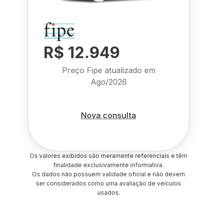
R$ 12.949
Preço Fipe atualizado em
Ago/2026
Nova consulta
Os valores exibidos são meramente referenciais e têm
finalidade exclusivamente informativa.
Os dados não possuem validade oficial e não devem
ser considerados como uma avaliação de veículos
usados.