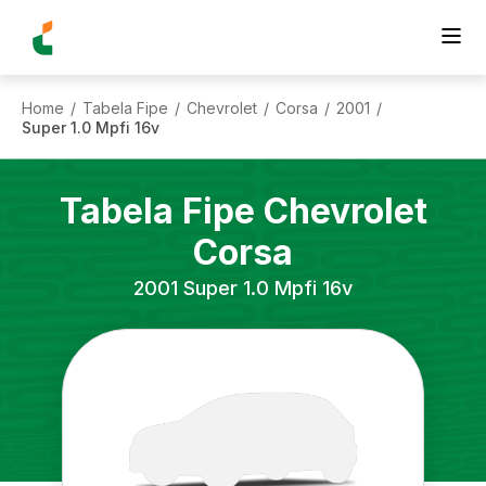
Home
Tabela Fipe
Chevrolet
Corsa
2001
/
/
/
/
/
Super 1.0 Mpfi 16v
Tabela Fipe
Chevrolet
Corsa
2001
Super 1.0 Mpfi 16v