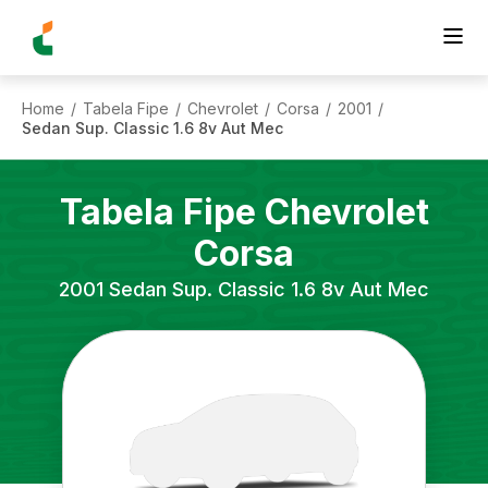
Home
Tabela Fipe
Chevrolet
Corsa
2001
/
/
/
/
/
Sedan Sup. Classic 1.6 8v Aut Mec
Tabela Fipe
Chevrolet
Corsa
2001
Sedan Sup. Classic 1.6 8v Aut Mec