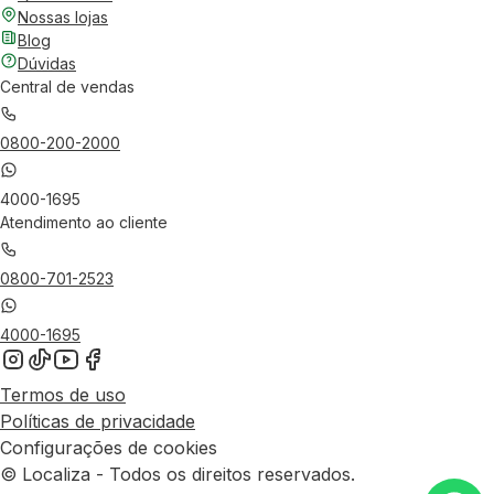
Nossas lojas
Blog
Dúvidas
Central de vendas
0800-200-2000
4000-1695
Atendimento ao cliente
0800-701-2523
4000-1695
Termos de uso
Políticas de privacidade
Configurações de cookies
© Localiza - Todos os direitos reservados.