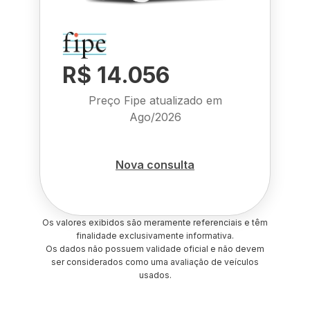
R$ 14.056
Preço Fipe atualizado em
Ago/2026
Nova consulta
Os valores exibidos são meramente referenciais e têm
finalidade exclusivamente informativa.
Os dados não possuem validade oficial e não devem
ser considerados como uma avaliação de veículos
usados.