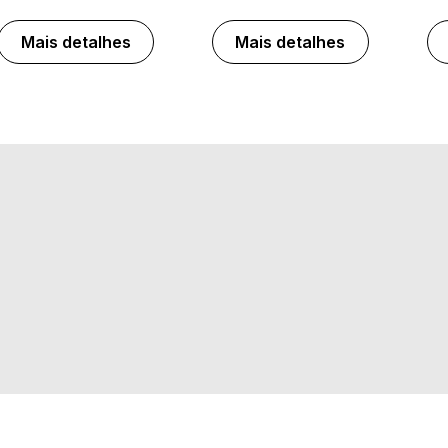
Mais detalhes
Mais detalhes