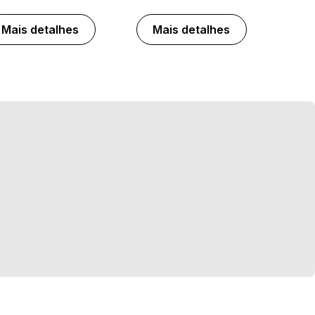
Mais detalhes
Mais detalhes