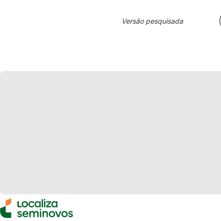
Versão pesquisada