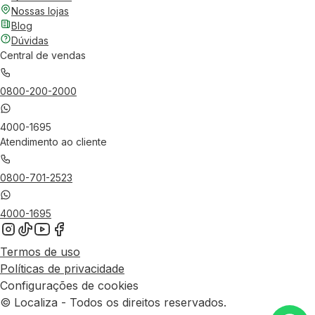
Nossas lojas
Blog
Dúvidas
Central de vendas
0800-200-2000
4000-1695
Atendimento ao cliente
0800-701-2523
4000-1695
Termos de uso
Políticas de privacidade
Configurações de cookies
© Localiza - Todos os direitos reservados.