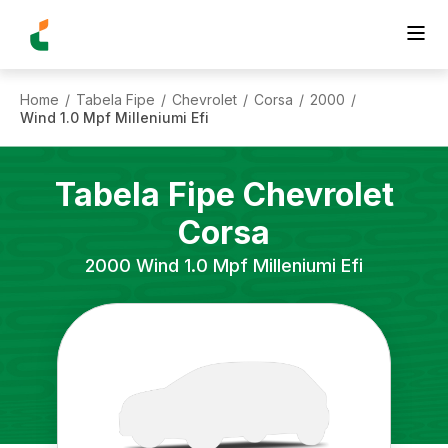
Home
Tabela Fipe
Chevrolet
Corsa
2000
/
/
/
/
/
Wind 1.0 Mpf Milleniumi Efi
Tabela Fipe
Chevrolet
Corsa
2000
Wind 1.0 Mpf Milleniumi Efi