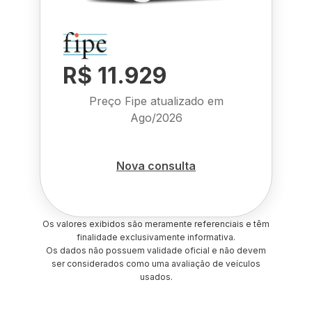
R$ 11.929
Preço Fipe atualizado em
Ago/2026
Nova consulta
Os valores exibidos são meramente referenciais e têm
finalidade exclusivamente informativa.
Os dados não possuem validade oficial e não devem
ser considerados como uma avaliação de veículos
usados.