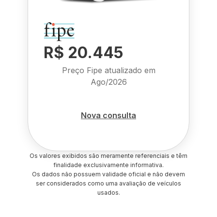
R$ 20.445
Preço Fipe atualizado em
Ago/2026
Nova consulta
Os valores exibidos são meramente referenciais e têm
finalidade exclusivamente informativa.
Os dados não possuem validade oficial e não devem
ser considerados como uma avaliação de veículos
usados.