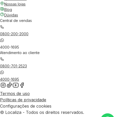
Nossas lojas
Blog
Dúvidas
Central de vendas
0800-200-2000
4000-1695
Atendimento ao cliente
0800-701-2523
4000-1695
Termos de uso
Políticas de privacidade
Configurações de cookies
© Localiza - Todos os direitos reservados.