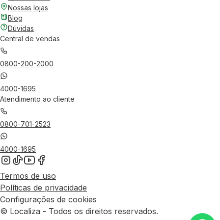
Nossas lojas
Blog
Dúvidas
Central de vendas
0800-200-2000
4000-1695
Atendimento ao cliente
0800-701-2523
4000-1695
Termos de uso
Políticas de privacidade
Configurações de cookies
© Localiza - Todos os direitos reservados.