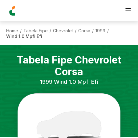
Home
Tabela Fipe
Chevrolet
Corsa
1999
/
/
/
/
/
Wind 1.0 Mpfi Efi
Tabela Fipe
Chevrolet
Corsa
1999
Wind 1.0 Mpfi Efi