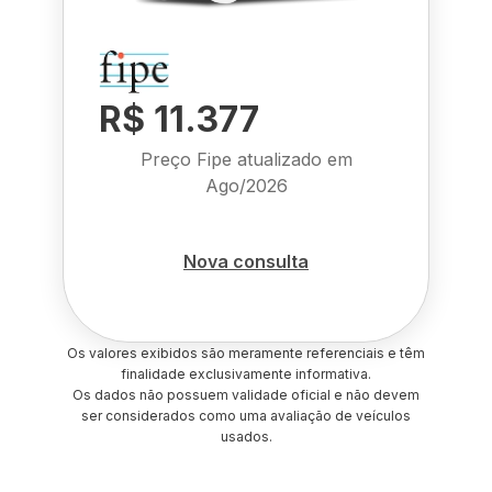
R$ 11.377
Preço Fipe atualizado em
Ago/2026
Nova consulta
Os valores exibidos são meramente referenciais e têm
finalidade exclusivamente informativa.
Os dados não possuem validade oficial e não devem
ser considerados como uma avaliação de veículos
usados.