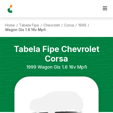
Home
Tabela Fipe
Chevrolet
Corsa
1999
/
/
/
/
/
Wagon Gls 1.6 16v Mpfi
Tabela Fipe
Chevrolet
Corsa
1999
Wagon Gls 1.6 16v Mpfi