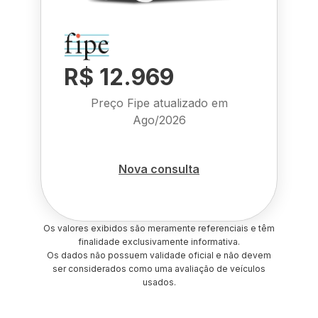
R$ 12.969
Preço Fipe atualizado em
Ago/2026
Nova consulta
Os valores exibidos são meramente referenciais e têm
finalidade exclusivamente informativa.
Os dados não possuem validade oficial e não devem
ser considerados como uma avaliação de veículos
usados.