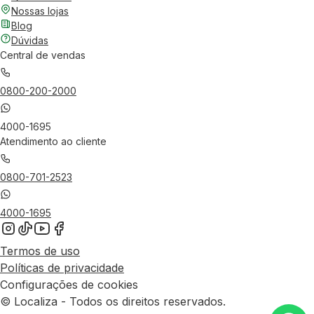
Nossas lojas
Blog
Dúvidas
Central de vendas
0800-200-2000
4000-1695
Atendimento ao cliente
0800-701-2523
4000-1695
Termos de uso
Políticas de privacidade
Configurações de cookies
© Localiza - Todos os direitos reservados.