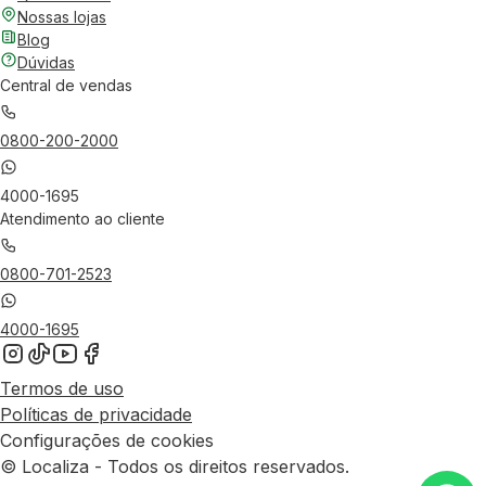
Nossas lojas
Blog
Dúvidas
Central de vendas
0800-200-2000
4000-1695
Atendimento ao cliente
0800-701-2523
4000-1695
Termos de uso
Políticas de privacidade
Configurações de cookies
© Localiza - Todos os direitos reservados.