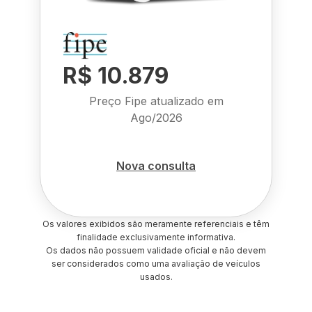
R$ 10.879
Preço Fipe atualizado em
Ago/2026
Nova consulta
Os valores exibidos são meramente referenciais e têm
finalidade exclusivamente informativa.
Os dados não possuem validade oficial e não devem
ser considerados como uma avaliação de veículos
usados.