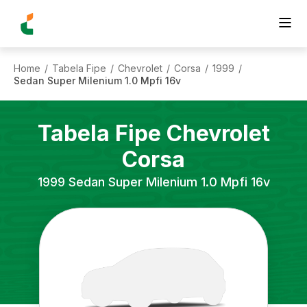
Home
Tabela Fipe
Chevrolet
Corsa
1999
/
/
/
/
/
Sedan Super Milenium 1.0 Mpfi 16v
Tabela Fipe
Chevrolet
Corsa
1999
Sedan Super Milenium 1.0 Mpfi 16v