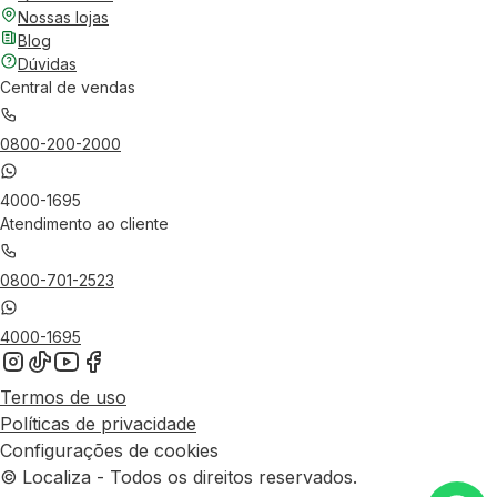
Nossas lojas
Blog
Dúvidas
Central de vendas
0800-200-2000
4000-1695
Atendimento ao cliente
0800-701-2523
4000-1695
Termos de uso
Políticas de privacidade
Configurações de cookies
© Localiza - Todos os direitos reservados.