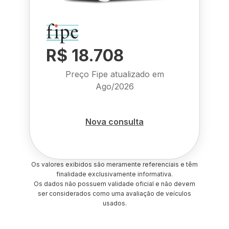
R$ 18.708
Preço Fipe atualizado em
Ago/2026
Nova consulta
Os valores exibidos são meramente referenciais e têm
finalidade exclusivamente informativa.
Os dados não possuem validade oficial e não devem
ser considerados como uma avaliação de veículos
usados.