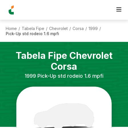
Home
Tabela Fipe
Chevrolet
Corsa
1999
/
/
/
/
/
Pick-Up std rodeio 1.6 mpfi
Tabela Fipe
Chevrolet
Corsa
1999
Pick-Up std rodeio 1.6 mpfi