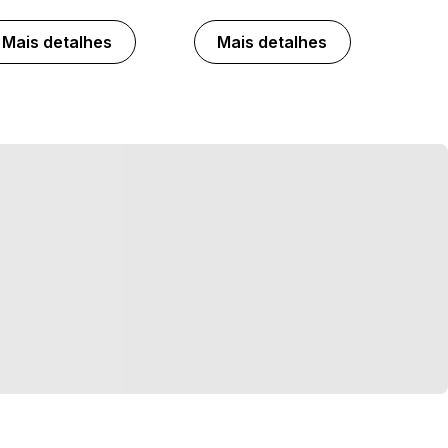
Mais detalhes
Mais detalhes