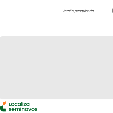
Versão pesquisada