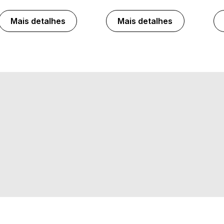
Mais detalhes
Mais detalhes