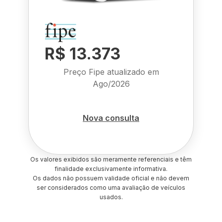
R$ 13.373
Preço Fipe atualizado em
Ago/2026
Nova consulta
Os valores exibidos são meramente referenciais e têm
finalidade exclusivamente informativa.
Os dados não possuem validade oficial e não devem
ser considerados como uma avaliação de veículos
usados.