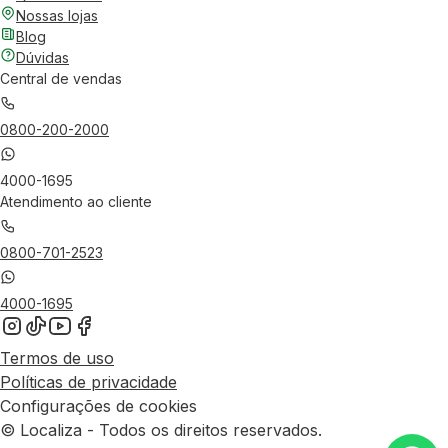
Nossas lojas
Blog
Dúvidas
Central de vendas
0800-200-2000
4000-1695
Atendimento ao cliente
0800-701-2523
4000-1695
Termos de uso
Políticas de privacidade
Configurações de cookies
© Localiza - Todos os direitos reservados.