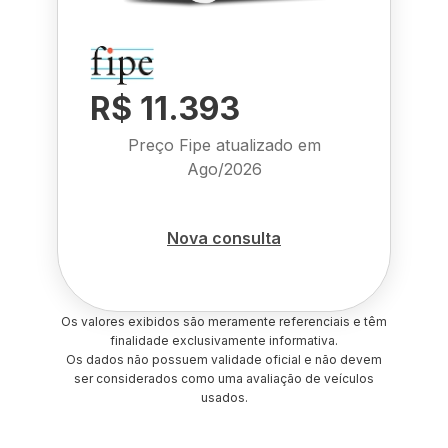
R$ 11.393
Preço Fipe atualizado em
Ago/2026
Nova consulta
Os valores exibidos são meramente referenciais e têm
finalidade exclusivamente informativa.
Os dados não possuem validade oficial e não devem
ser considerados como uma avaliação de veículos
usados.