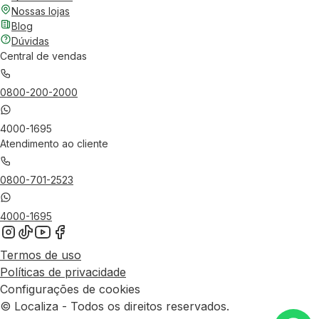
Nossas lojas
Blog
Dúvidas
Central de vendas
0800-200-2000
4000-1695
Atendimento ao cliente
0800-701-2523
4000-1695
Termos de uso
Políticas de privacidade
Configurações de cookies
© Localiza - Todos os direitos reservados.