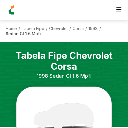
Home
Tabela Fipe
Chevrolet
Corsa
1998
/
/
/
/
/
Sedan Gl 1.6 Mpfi
Tabela Fipe
Chevrolet
Corsa
1998
Sedan Gl 1.6 Mpfi