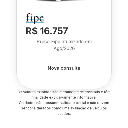
R$ 16.757
Preço Fipe atualizado em
Ago/2026
Nova consulta
Os valores exibidos são meramente referenciais e têm
finalidade exclusivamente informativa.
Os dados não possuem validade oficial e não devem
ser considerados como uma avaliação de veículos
usados.