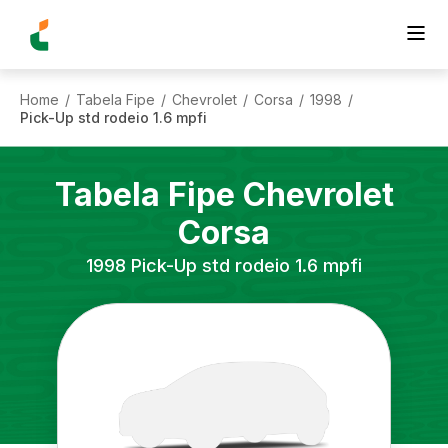
Home
Tabela Fipe
Chevrolet
Corsa
1998
/
/
/
/
/
Pick-Up std rodeio 1.6 mpfi
Tabela Fipe
Chevrolet
Corsa
1998
Pick-Up std rodeio 1.6 mpfi