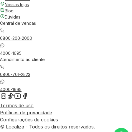
Nossas lojas
Blog
Dúvidas
Central de vendas
0800-200-2000
4000-1695
Atendimento ao cliente
0800-701-2523
4000-1695
Termos de uso
Políticas de privacidade
Configurações de cookies
© Localiza - Todos os direitos reservados.