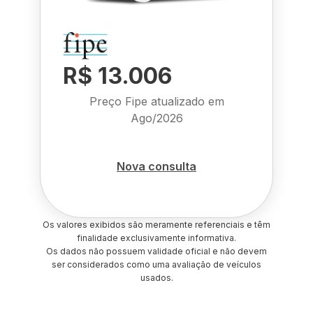
R$ 13.006
Preço Fipe atualizado em
Ago/2026
Nova consulta
Os valores exibidos são meramente referenciais e têm
finalidade exclusivamente informativa.
Os dados não possuem validade oficial e não devem
ser considerados como uma avaliação de veículos
usados.