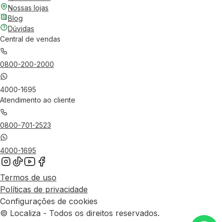
Nossas lojas
Blog
Dúvidas
Central de vendas
0800-200-2000
4000-1695
Atendimento ao cliente
0800-701-2523
4000-1695
Termos de uso
Políticas de privacidade
Configurações de cookies
© Localiza - Todos os direitos reservados.