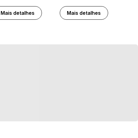
Mais detalhes
Mais detalhes