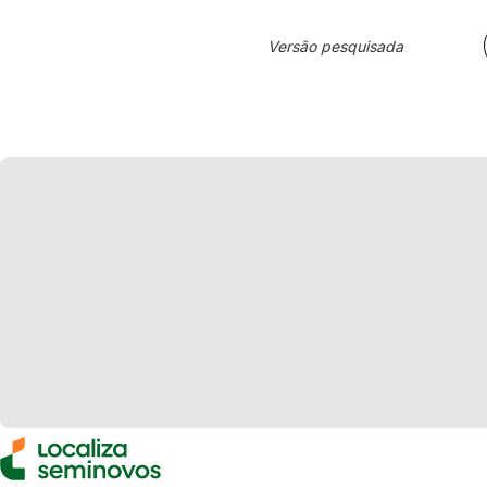
Versão pesquisada