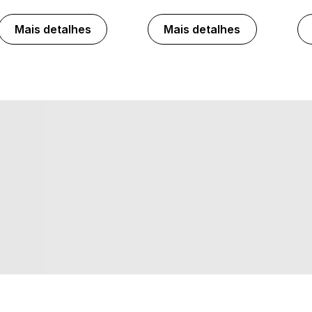
Mais detalhes
Mais detalhes