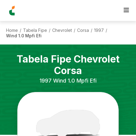
Home
Tabela Fipe
Chevrolet
Corsa
1997
/
/
/
/
/
Wind 1.0 Mpfi Efi
Tabela Fipe
Chevrolet
Corsa
1997
Wind 1.0 Mpfi Efi