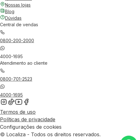
Nossas lojas
Blog
Dúvidas
Central de vendas
0800-200-2000
4000-1695
Atendimento ao cliente
0800-701-2523
4000-1695
Termos de uso
Políticas de privacidade
Configurações de cookies
© Localiza - Todos os direitos reservados.