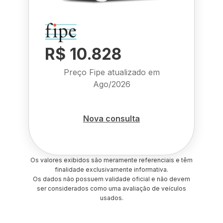
R$ 10.828
Preço Fipe atualizado em
Ago/2026
Nova consulta
Os valores exibidos são meramente referenciais e têm
finalidade exclusivamente informativa.
Os dados não possuem validade oficial e não devem
ser considerados como uma avaliação de veículos
usados.