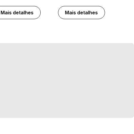
Mais detalhes
Mais detalhes