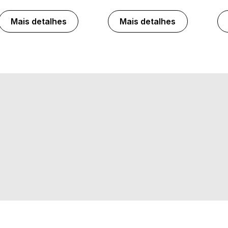
Mais detalhes
Mais detalhes