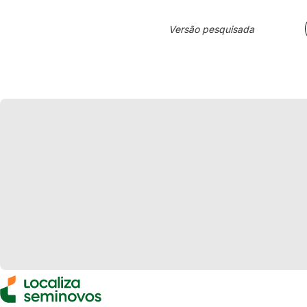
Versão pesquisada