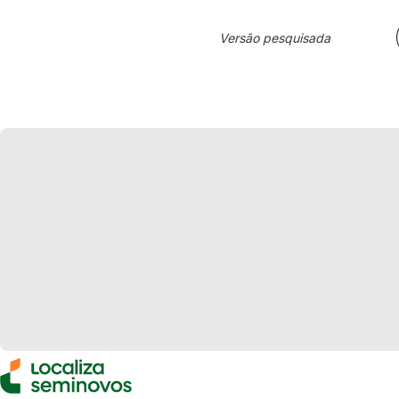
Versão pesquisada