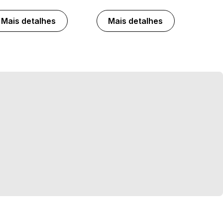
Mais detalhes
Mais detalhes