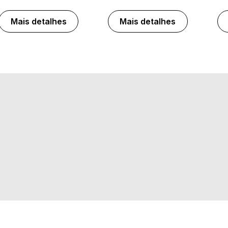
Mais detalhes
Mais detalhes