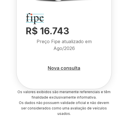
R$ 16.743
Preço Fipe atualizado em
Ago/2026
Nova consulta
Os valores exibidos são meramente referenciais e têm
finalidade exclusivamente informativa.
Os dados não possuem validade oficial e não devem
ser considerados como uma avaliação de veículos
usados.