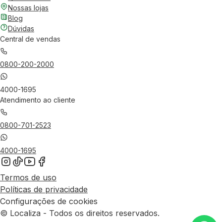
Nossas lojas
Blog
Dúvidas
Central de vendas
0800-200-2000
4000-1695
Atendimento ao cliente
0800-701-2523
4000-1695
Termos de uso
Políticas de privacidade
Configurações de cookies
© Localiza - Todos os direitos reservados.