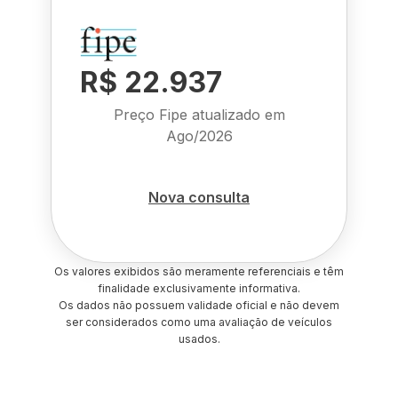
R$ 22.937
Preço Fipe atualizado em
Ago/2026
Nova consulta
Os valores exibidos são meramente referenciais e têm
finalidade exclusivamente informativa.
Os dados não possuem validade oficial e não devem
ser considerados como uma avaliação de veículos
usados.