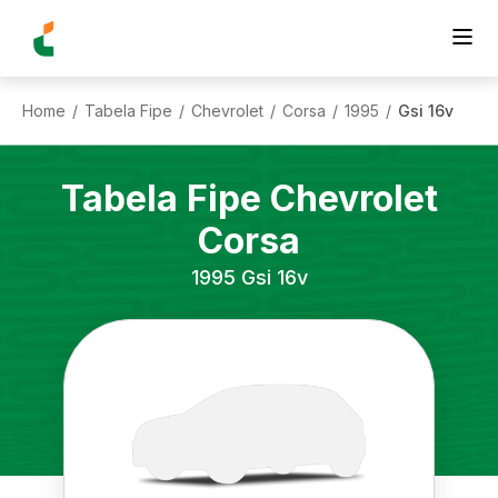
Home
Tabela Fipe
Chevrolet
Corsa
1995
Gsi 16v
/
/
/
/
/
Tabela Fipe
Chevrolet
Corsa
1995
Gsi 16v