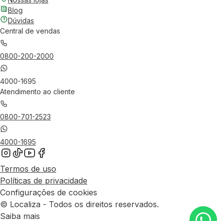
Blog
Dúvidas
Central de vendas
0800-200-2000
4000-1695
Atendimento ao cliente
0800-701-2523
4000-1695
Termos de uso
Políticas de privacidade
Configurações de cookies
© Localiza - Todos os direitos reservados.
Saiba mais