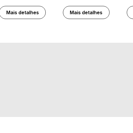
Mais detalhes
Mais detalhes