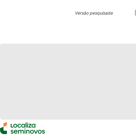
Versão pesquisada