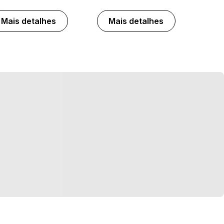
Mais detalhes
Mais detalhes