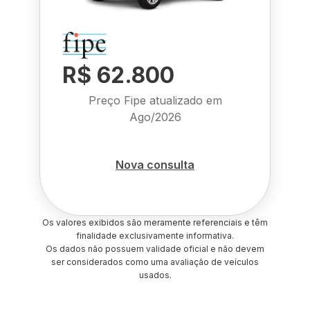
R$ 62.800
Preço Fipe atualizado em
Ago/2026
Nova consulta
Os valores exibidos são meramente referenciais e têm
finalidade exclusivamente informativa.
Os dados não possuem validade oficial e não devem
ser considerados como uma avaliação de veículos
usados.