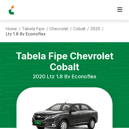
Home
Tabela Fipe
Chevrolet
Cobalt
2020
/
/
/
/
/
Ltz 1.8 8v Econoflex
Tabela Fipe
Chevrolet
Cobalt
2020
Ltz 1.8 8v Econoflex