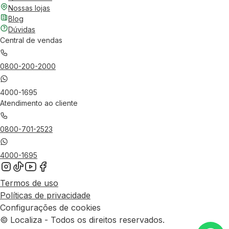
Nossas lojas
Blog
Dúvidas
Central de vendas
0800-200-2000
4000-1695
Atendimento ao cliente
0800-701-2523
4000-1695
Termos de uso
Políticas de privacidade
Configurações de cookies
© Localiza - Todos os direitos reservados.