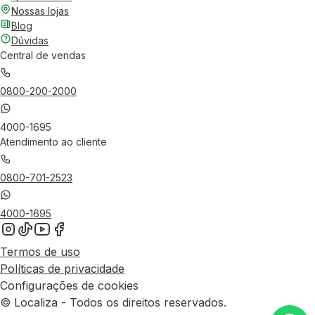
Nossas lojas
Blog
Dúvidas
Central de vendas
0800-200-2000
4000-1695
Atendimento ao cliente
0800-701-2523
4000-1695
Termos de uso
Políticas de privacidade
Configurações de cookies
© Localiza - Todos os direitos reservados.