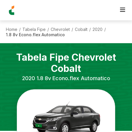
Home
Tabela Fipe
Chevrolet
Cobalt
2020
/
/
/
/
/
1.8 8v Econo.flex Automatico
Tabela Fipe
Chevrolet
Cobalt
2020
1.8 8v Econo.flex Automatico