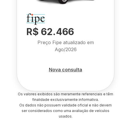
R$ 62.466
Preço Fipe atualizado em
Ago/2026
Nova consulta
Os valores exibidos são meramente referenciais e têm
finalidade exclusivamente informativa.
Os dados não possuem validade oficial e não devem
ser considerados como uma avaliação de veículos
usados.