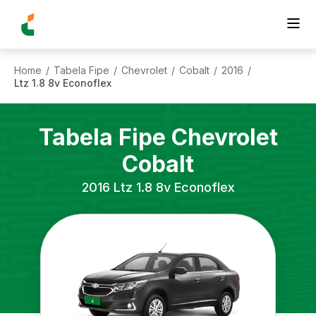
Home
Tabela Fipe
Chevrolet
Cobalt
2016
/
/
/
/
/
Ltz 1.8 8v Econoflex
Tabela Fipe
Chevrolet
Cobalt
2016
Ltz 1.8 8v Econoflex