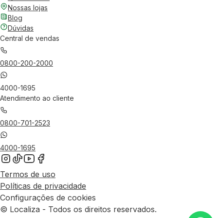
Nossas lojas
Blog
Dúvidas
Central de vendas
0800-200-2000
4000-1695
Atendimento ao cliente
0800-701-2523
4000-1695
Termos de uso
Políticas de privacidade
Configurações de cookies
© Localiza - Todos os direitos reservados.