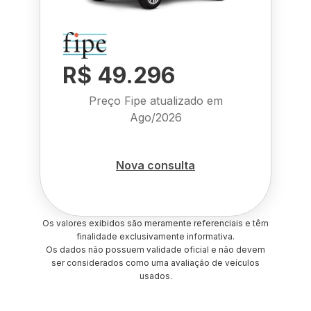
R$ 49.296
Preço Fipe atualizado em
Ago/2026
Nova consulta
Os valores exibidos são meramente referenciais e têm
finalidade exclusivamente informativa.
Os dados não possuem validade oficial e não devem
ser considerados como uma avaliação de veículos
usados.