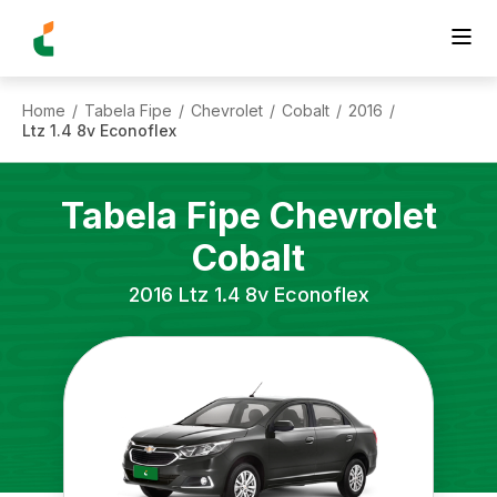
Home
Tabela Fipe
Chevrolet
Cobalt
2016
/
/
/
/
/
Ltz 1.4 8v Econoflex
Tabela Fipe
Chevrolet
Cobalt
2016
Ltz 1.4 8v Econoflex