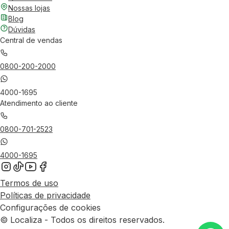
Nossas lojas
Blog
Dúvidas
Central de vendas
0800-200-2000
4000-1695
Atendimento ao cliente
0800-701-2523
4000-1695
Termos de uso
Políticas de privacidade
Configurações de cookies
© Localiza - Todos os direitos reservados.