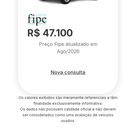
R$ 47.100
Preço Fipe atualizado em
Ago/2026
Nova consulta
Os valores exibidos são meramente referenciais e têm
finalidade exclusivamente informativa.
Os dados não possuem validade oficial e não devem
ser considerados como uma avaliação de veículos
usados.