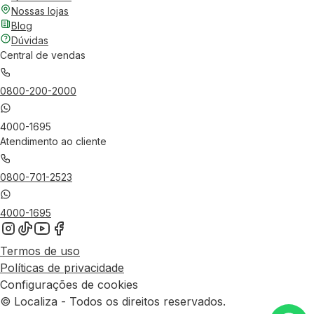
Nossas lojas
Blog
Dúvidas
Central de vendas
0800-200-2000
4000-1695
Atendimento ao cliente
0800-701-2523
4000-1695
Termos de uso
Políticas de privacidade
Configurações de cookies
© Localiza - Todos os direitos reservados.