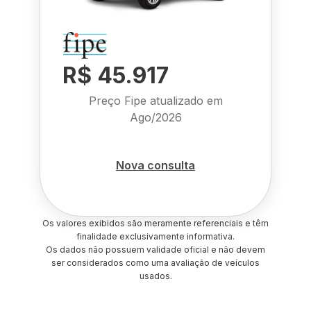
R$ 45.917
Preço Fipe atualizado em
Ago/2026
Nova consulta
Os valores exibidos são meramente referenciais e têm
finalidade exclusivamente informativa.
Os dados não possuem validade oficial e não devem
ser considerados como uma avaliação de veículos
usados.