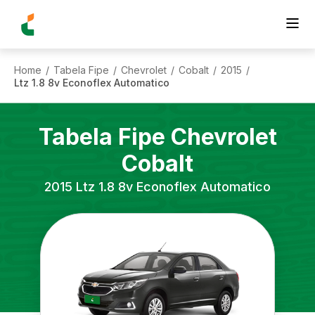
Home
Tabela Fipe
Chevrolet
Cobalt
2015
/
/
/
/
/
Ltz 1.8 8v Econoflex Automatico
Tabela Fipe
Chevrolet
Cobalt
2015
Ltz 1.8 8v Econoflex Automatico