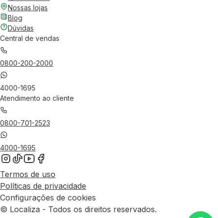
Nossas lojas
Blog
Dúvidas
Central de vendas
0800-200-2000
4000-1695
Atendimento ao cliente
0800-701-2523
4000-1695
Termos de uso
Políticas de privacidade
Configurações de cookies
© Localiza - Todos os direitos reservados.