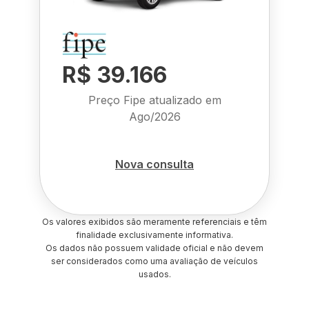
R$ 39.166
Preço Fipe atualizado em
Ago/2026
Nova consulta
Os valores exibidos são meramente referenciais e têm
finalidade exclusivamente informativa.
Os dados não possuem validade oficial e não devem
ser considerados como uma avaliação de veículos
usados.