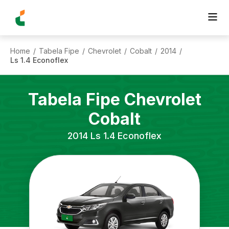
Home
Tabela Fipe
Chevrolet
Cobalt
2014
/
/
/
/
/
Ls 1.4 Econoflex
Tabela Fipe
Chevrolet
Cobalt
2014
Ls 1.4 Econoflex