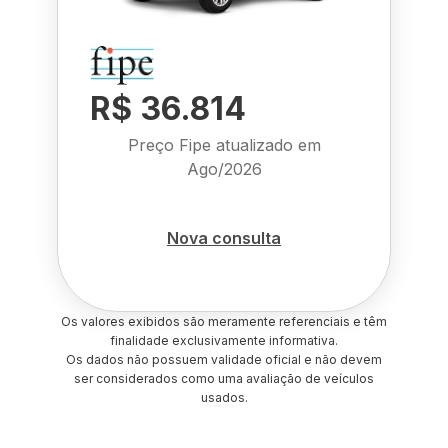
R$ 36.814
Preço Fipe atualizado em
Ago/2026
Nova consulta
Os valores exibidos são meramente referenciais e têm
finalidade exclusivamente informativa.
Os dados não possuem validade oficial e não devem
ser considerados como uma avaliação de veículos
usados.