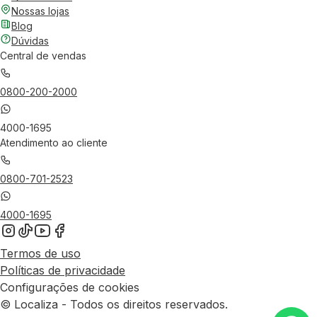
Nossas lojas
Blog
Dúvidas
Central de vendas
0800-200-2000
4000-1695
Atendimento ao cliente
0800-701-2523
4000-1695
Termos de uso
Políticas de privacidade
Configurações de cookies
© Localiza - Todos os direitos reservados.