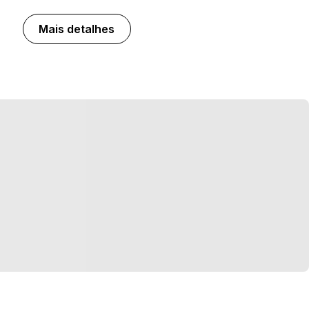
Mais detalhes