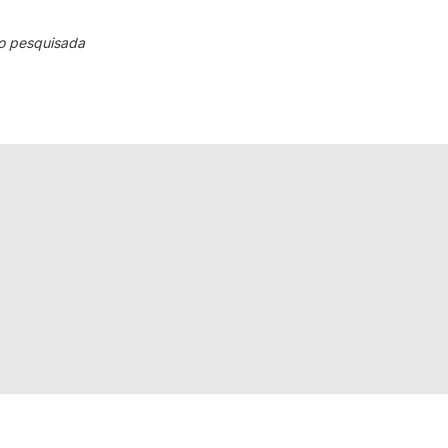
o pesquisada