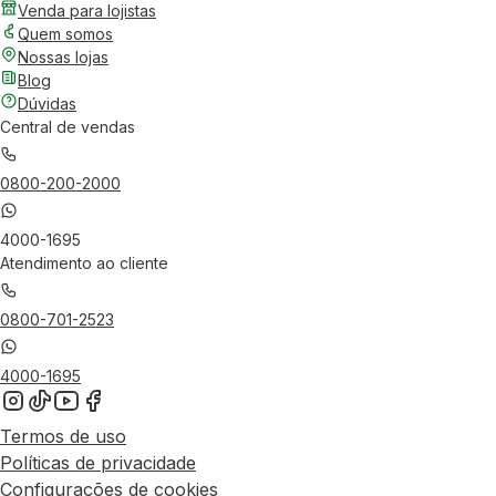
Venda para lojistas
Quem somos
Nossas lojas
Blog
Dúvidas
Central de vendas
0800-200-2000
4000-1695
Atendimento ao cliente
0800-701-2523
4000-1695
Termos de uso
Políticas de privacidade
Configurações de cookies