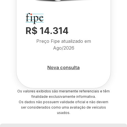
R$ 14.314
Preço Fipe atualizado em
Ago/2026
Nova consulta
Os valores exibidos são meramente referenciais e têm
finalidade exclusivamente informativa.
Os dados não possuem validade oficial e não devem
ser considerados como uma avaliação de veículos
usados.