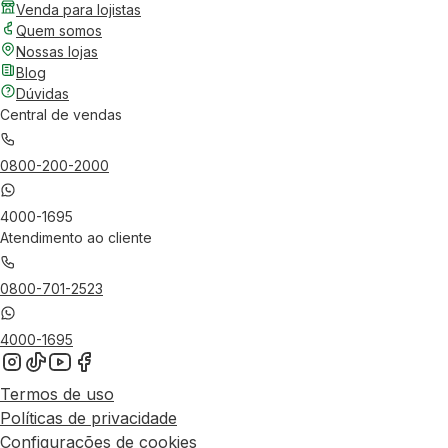
Venda para lojistas
Quem somos
Nossas lojas
Blog
Dúvidas
Central de vendas
0800-200-2000
4000-1695
Atendimento ao cliente
0800-701-2523
4000-1695
Termos de uso
Políticas de privacidade
Configurações de cookies