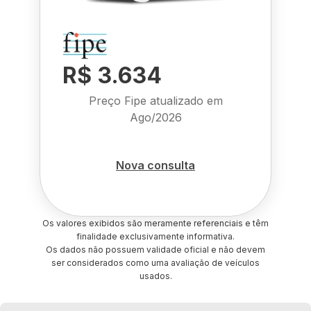
R$ 3.634
Preço Fipe atualizado em
Ago/2026
Nova consulta
Os valores exibidos são meramente referenciais e têm
finalidade exclusivamente informativa.
Os dados não possuem validade oficial e não devem
ser considerados como uma avaliação de veículos
usados.