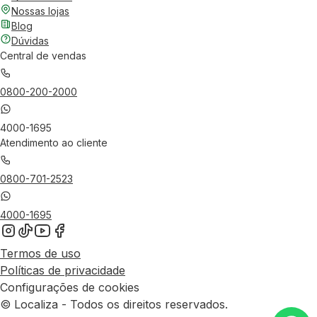
Nossas lojas
Blog
Dúvidas
Central de vendas
0800-200-2000
4000-1695
Atendimento ao cliente
0800-701-2523
4000-1695
Termos de uso
Políticas de privacidade
Configurações de cookies
© Localiza - Todos os direitos reservados.