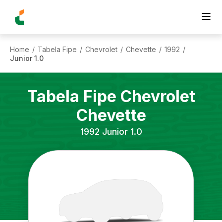
Home
Tabela Fipe
Chevrolet
Chevette
1992
/
/
/
/
/
Junior 1.0
Tabela Fipe
Chevrolet
Chevette
1992
Junior 1.0