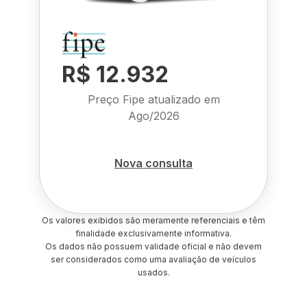
R$ 12.932
Preço Fipe atualizado em
Ago/2026
Nova consulta
Os valores exibidos são meramente referenciais e têm
finalidade exclusivamente informativa.
Os dados não possuem validade oficial e não devem
ser considerados como uma avaliação de veículos
usados.