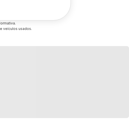
ormativa.
e veículos usados.