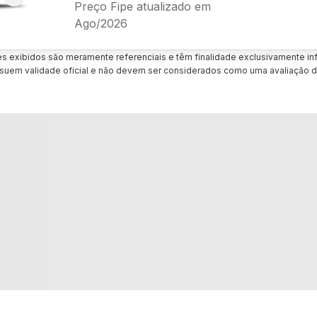
Preço Fipe atualizado em
Ago/2026
es exibidos são meramente referenciais e têm finalidade exclusivamente inf
uem validade oficial e não devem ser considerados como uma avaliação d