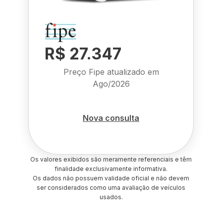
R$ 27.347
Preço Fipe atualizado em
Ago/2026
Nova consulta
Os valores exibidos são meramente referenciais e têm
finalidade exclusivamente informativa.
Os dados não possuem validade oficial e não devem
ser considerados como uma avaliação de veículos
usados.