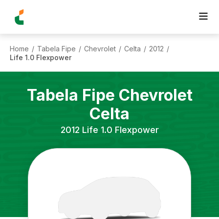
Home
Tabela Fipe
Chevrolet
Celta
2012
/
/
/
/
/
Life 1.0 Flexpower
Tabela Fipe
Chevrolet
Celta
2012
Life 1.0 Flexpower