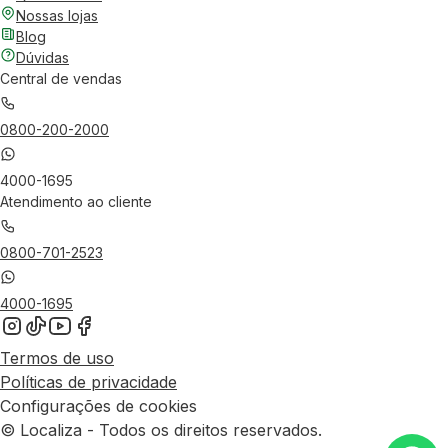
Nossas lojas
Blog
Dúvidas
Central de vendas
0800-200-2000
4000-1695
Atendimento ao cliente
0800-701-2523
4000-1695
Termos de uso
Políticas de privacidade
Configurações de cookies
© Localiza - Todos os direitos reservados.