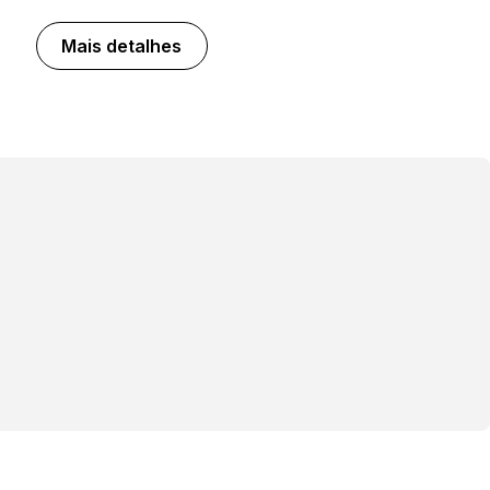
Mais detalhes