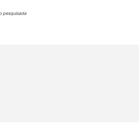
o pesquisada