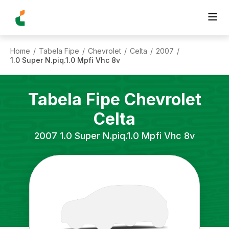
Home
Tabela Fipe
Chevrolet
Celta
2007
/
/
/
/
/
1.0 Super N.piq.1.0 Mpfi Vhc 8v
Tabela Fipe
Chevrolet
Celta
2007
1.0 Super N.piq.1.0 Mpfi Vhc 8v