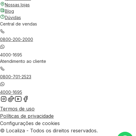
Nossas lojas
Blog
Dúvidas
Central de vendas
0800-200-2000
4000-1695
Atendimento ao cliente
0800-701-2523
4000-1695
Termos de uso
Políticas de privacidade
Configurações de cookies
© Localiza - Todos os direitos reservados.