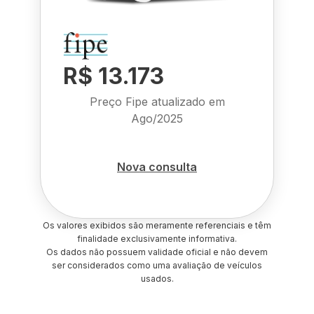
R$ 13.173
Preço Fipe atualizado em
Ago/2025
Nova consulta
Os valores exibidos são meramente referenciais e têm
finalidade exclusivamente informativa.
Os dados não possuem validade oficial e não devem
ser considerados como uma avaliação de veículos
usados.