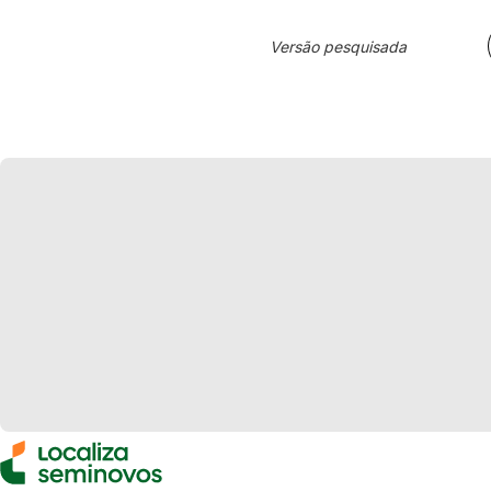
Versão pesquisada