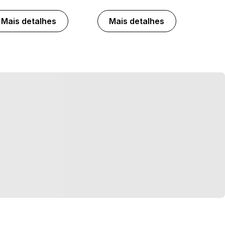
Mais detalhes
Mais detalhes