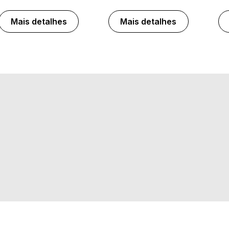
Mais detalhes
Mais detalhes