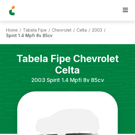
Home
Tabela Fipe
Chevrolet
Celta
2003
/
/
/
/
/
Spirit 1.4 Mpfi 8v 85cv
Tabela Fipe
Chevrolet
Celta
2003
Spirit 1.4 Mpfi 8v 85cv