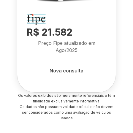
R$ 21.582
Preço Fipe atualizado em
Ago/2025
Nova consulta
Os valores exibidos são meramente referenciais e têm
finalidade exclusivamente informativa.
Os dados não possuem validade oficial e não devem
ser considerados como uma avaliação de veículos
usados.