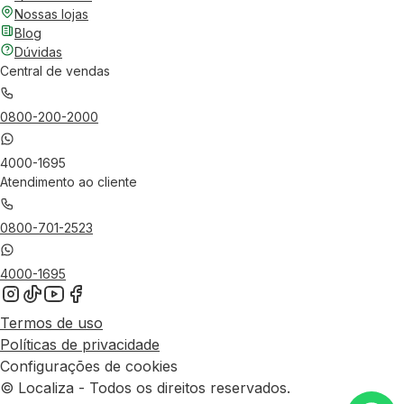
Nossas lojas
Blog
Dúvidas
Central de vendas
0800-200-2000
4000-1695
Atendimento ao cliente
0800-701-2523
4000-1695
Termos de uso
Políticas de privacidade
Configurações de cookies
© Localiza - Todos os direitos reservados.