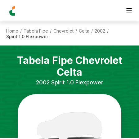
Home
Tabela Fipe
Chevrolet
Celta
2002
/
/
/
/
/
Spirit 1.0 Flexpower
Tabela Fipe
Chevrolet
Celta
2002
Spirit 1.0 Flexpower