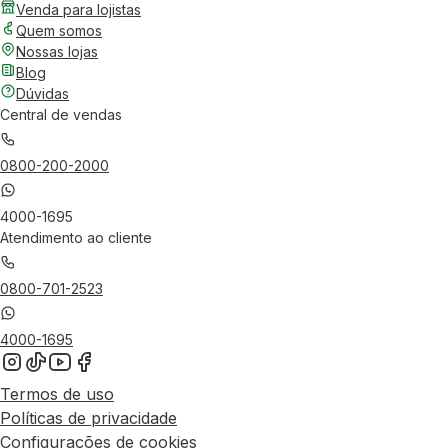
Venda para lojistas
Quem somos
Nossas lojas
Blog
Dúvidas
Central de vendas
0800-200-2000
4000-1695
Atendimento ao cliente
0800-701-2523
4000-1695
Termos de uso
Políticas de privacidade
Configurações de cookies