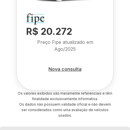
R$ 20.272
Preço Fipe atualizado em
Ago/2025
Nova consulta
Os valores exibidos são meramente referenciais e têm
finalidade exclusivamente informativa.
Os dados não possuem validade oficial e não devem
ser considerados como uma avaliação de veículos
usados.